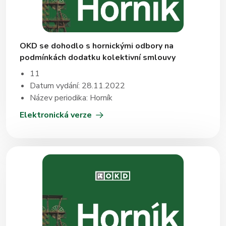
OKD se dohodlo s hornickými odbory na
podmínkách dodatku kolektivní smlouvy
11
Datum vydání: 28.11.2022
Název periodika: Horník
Elektronická verze