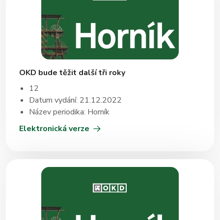
OKD bude těžit další tři roky
12
Datum vydání: 21.12.2022
Název periodika: Horník
Elektronická verze