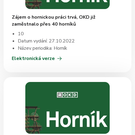
Zájem o hornickou práci trvá, OKD již
zaměstnalo přes 40 horníků
10
Datum vydání: 27.10.2022
Název periodika: Horník
Elektronická verze