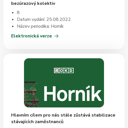
bezúrazový kolektiv
8
Datum vydání: 25.08.2022
Název periodika: Horník
Elektronická verze
Hlavním cílem pro nás stále zůstává stabilizace
stávajících zaměstnanců